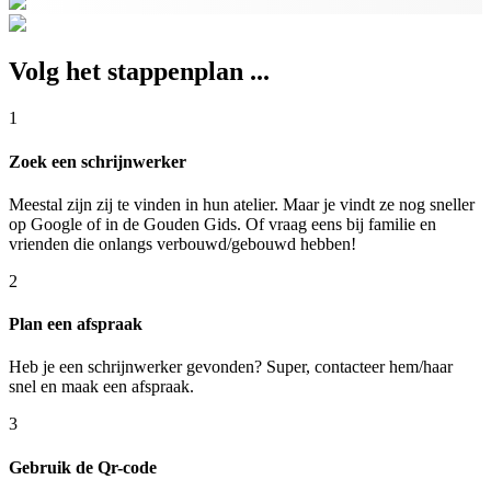
Volg het stappenplan ...
1
Zoek een schrijnwerker
Meestal zijn zij te vinden in hun atelier. Maar je vindt ze nog sneller
op Google of in de Gouden Gids. Of vraag eens bij familie en
vrienden die onlangs verbouwd/gebouwd hebben!
2
Plan een afspraak
Heb je een schrijnwerker gevonden? Super, contacteer hem/haar
snel en maak een afspraak.
3
Gebruik de Qr-code