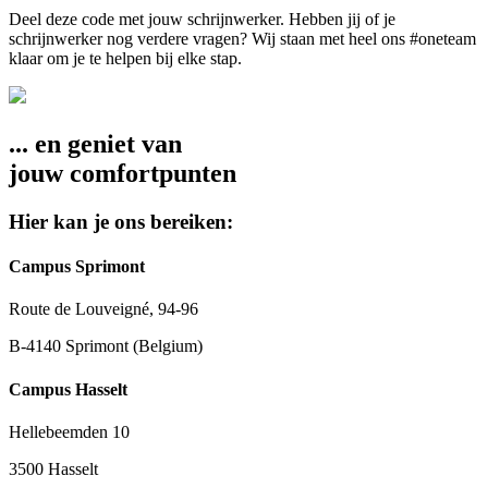
Deel deze code met jouw schrijnwerker. Hebben jij of je
schrijnwerker nog verdere vragen? Wij staan met heel ons #oneteam
klaar om je te helpen bij elke stap.
... en geniet van
jouw comfortpunten
Hier kan je ons bereiken:
Campus Sprimont
Route de Louveigné, 94-96
B-4140 Sprimont (Belgium)
Campus Hasselt
Hellebeemden 10
3500 Hasselt