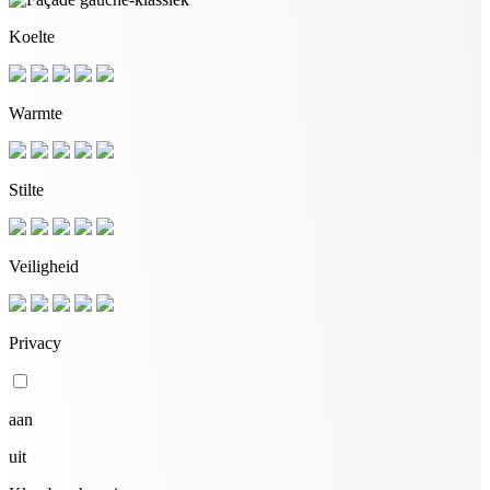
Koelte
Warmte
Stilte
Veiligheid
Privacy
aan
uit