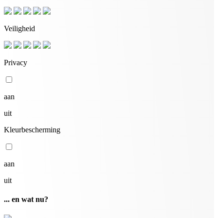
Veiligheid
Privacy
aan
uit
Kleurbescherming
aan
uit
... en wat nu?